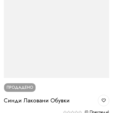
ПРОДАДЕНО
Синди Лаковани Обувки
(0 Прегледи)