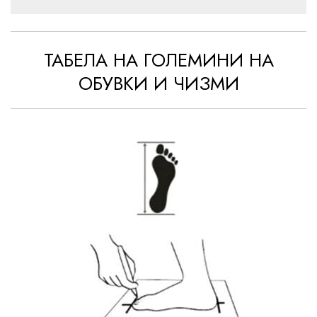
ТАБЕЛА НА ГОЛЕМИНИ НА
ОБУВКИ И ЧИЗМИ