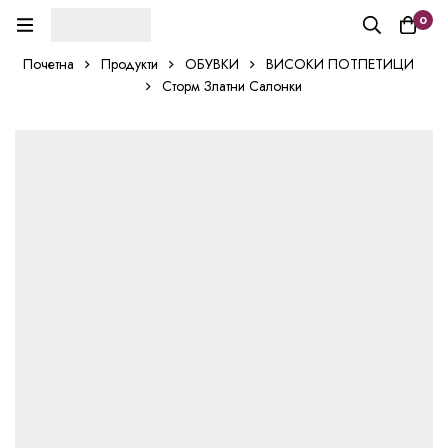
0
Почетна
Продукти
ОБУВКИ
ВИСОКИ ПОТПЕТИЦИ
Сторм Златни Салонки