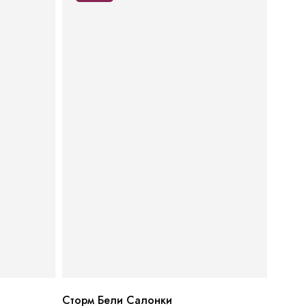
Сторм Бели Салонки