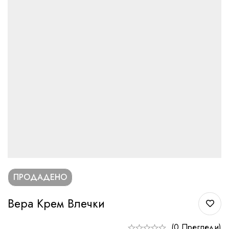
ПРОДАДЕНО
Вера Крем Влечки
(0 Прегледи)