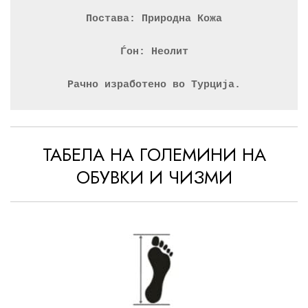
Постава: Природна Кожа
Ѓон: Неолит
Рачно изработено во Турција.
ТАБЕЛА НА ГОЛЕМИНИ НА
ОБУВКИ И ЧИЗМИ