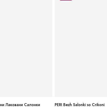
ни Лаковани Салонки
PERI Bezh Salonki so Crikoni