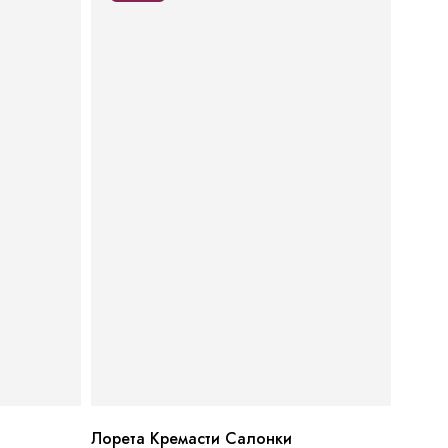
Лорета Кремасти Салонки