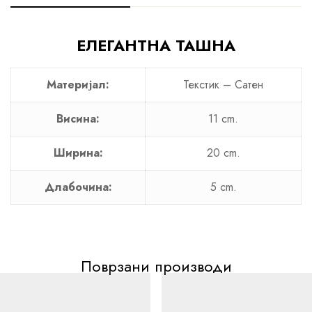
ЕЛЕГАНТНА ТАШНА
Материјал:
Текстик – Сатен
Висина:
11 cm.
Ширина:
20 cm.
Длабочина:
5 cm.
Поврзани производи