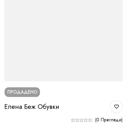
ПРОДАДЕНО
Елена Беж Обувки
(0 Прегледи)