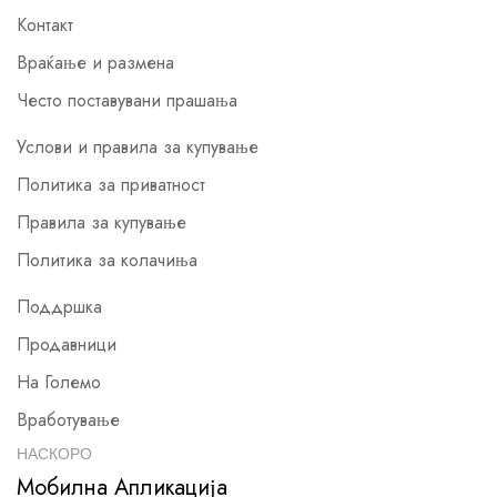
Контакт
Враќање и размена
Често поставувани прашања
Услови и правила за купување
Политика за приватност
Правила за купување
Политика за колачиња
Поддршка
Продавници
На Големо
Вработување
НАСКОРО
Мобилна Апликација