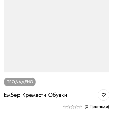
ПРОДАДЕНО
Ембер Кремасти Обувки
(0 Прегледи)