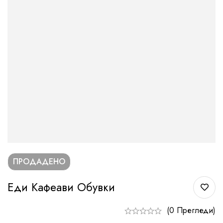
ПРОДАДЕНО
Еди Кафеави Обувки
(0 Прегледи)