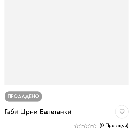
ПРОДАДЕНО
Габи Црни Балетанки
(0 Прегледи)