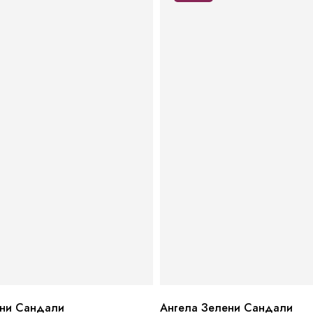
ини Сандали
Ангела Зелени Сандали