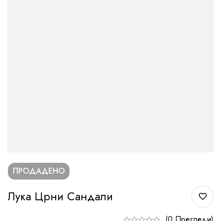
ПРОДАДЕНО
Лука Црни Сандали
(0 Прегледи)