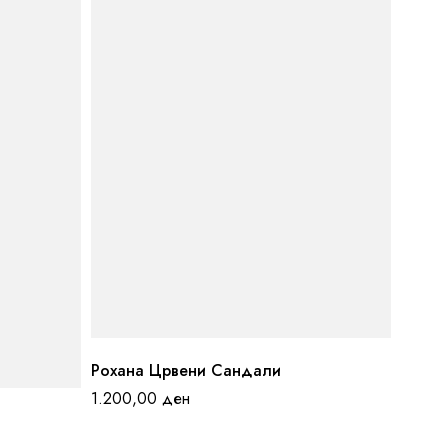
Рохана Црвени Сандали
1.200,00
ден