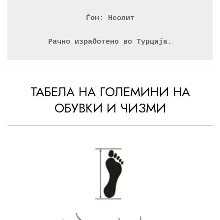
Ѓон: Неолит
Рачно изработено во Турција.
ТАБЕЛА НА ГОЛЕМИНИ НА
ОБУВКИ И ЧИЗМИ