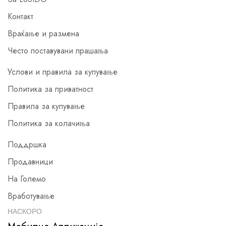
Контакт
Враќање и размена
Често поставувани прашања
Услови и правила за купување
Политика за приватност
Правила за купување
Политика за колачиња
Поддршка
Продавници
На Големо
Вработување
НАСКОРО