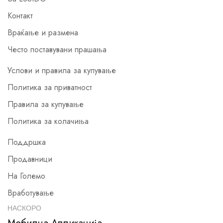
Контакт
Враќање и размена
Често поставувани прашања
Услови и правила за купување
Политика за приватност
Правила за купување
Политика за колачиња
Поддршка
Продавници
На Големо
Вработување
НАСКОРО