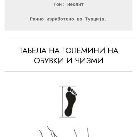
Ѓон: Неолит
Рачно изработено во Турција.
ТАБЕЛА НА ГОЛЕМИНИ НА
ОБУВКИ И ЧИЗМИ