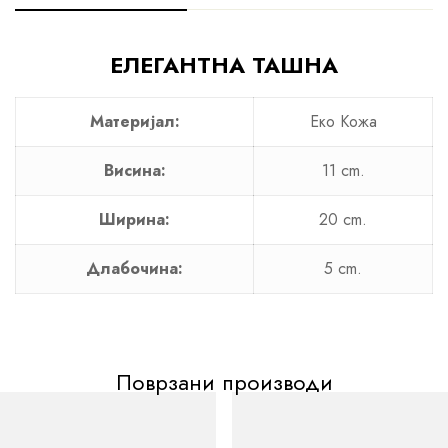
ЕЛЕГАНТНА ТАШНА
Материјал:
Еко Кожа
Висина:
11 cm.
Ширина:
20 cm.
Длабочина:
5 cm.
Поврзани производи