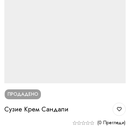
ПРОДАДЕНО
Сузие Крем Сандали
(0 Прегледи)