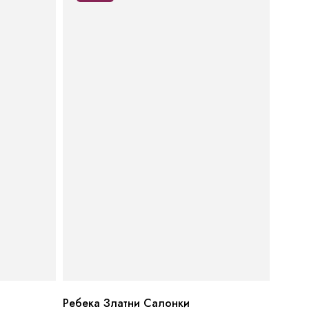
Ребека Златни Салонки