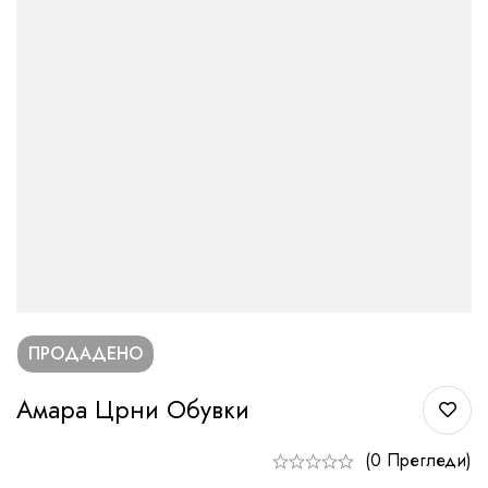
ПРОДАДЕНО
Амара Црни Обувки
(0 Прегледи)