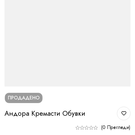
ПРОДАДЕНО
Андора Кремасти Обувки
(0 Прегледи)