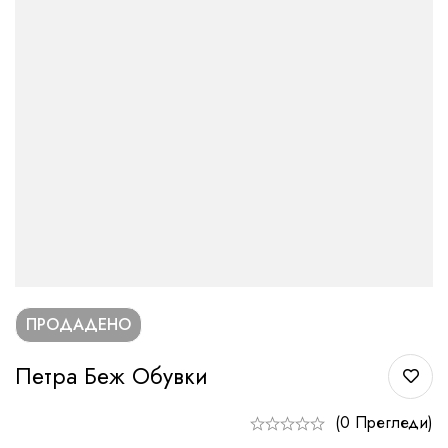
ПРОДАДЕНО
Петра Беж Обувки
(0 Прегледи)